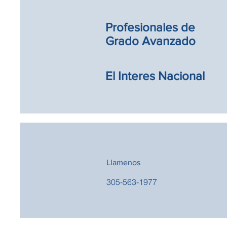
Profesionales de
Grado Avanzado
El Interes Nacional
Llamenos
305-563-1977