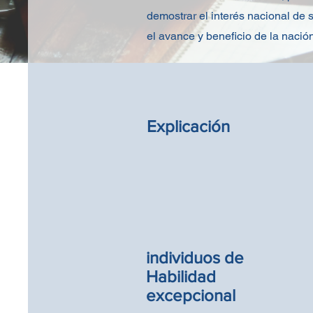
demostrar el interés nacional de s
el avance y beneficio de la nación
Explicación
individuos de
Habilidad
excepcional