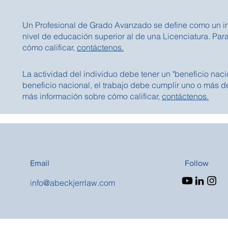
Un Profesional de Grado Avanzado se define como un i
nivel de educación superior al de una Licenciatura. Pa
cómo calificar,
contáctenos.
La actividad del individuo debe tener un "beneficio nacio
beneficio nacional, el trabajo debe cumplir uno o más de
más información sobre cómo calificar,
contáctenos.
Email
Follow
info@abeckjerrlaw.com