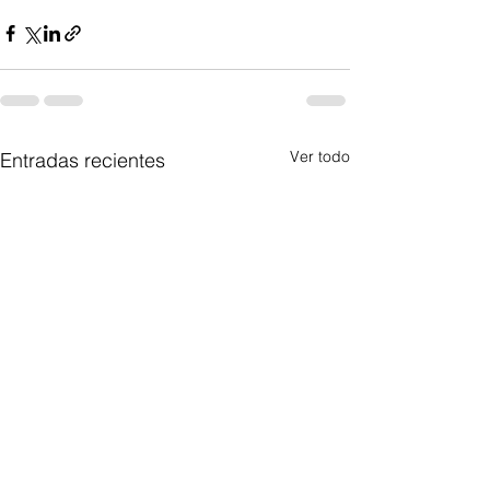
Ver todo
Entradas recientes