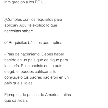
inmigración a los EE.UU.
¿Cumples con los requisitos para 
aplicar? Aquí te explico lo que 
necesitas saber:
✅ Requisitos básicos para aplicar:
- País de nacimiento: Debes haber 
nacido en un país que califique para 
la lotería. Si no naciste en un país 
elegible, puedes calificar si tu 
cónyuge o tus padres nacieron en un 
país que sí lo es.
Ejemplos de países de América Latina 
que califican: