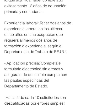
lo que significa haber completado 
exitosamente 12 años de educación 
primaria y secundaria.
Experiencia laboral: Tener dos años de 
experiencia laboral en los últimos 
cinco años en una ocupación que 
requiera al menos dos años de 
formación o experiencia, según el 
Departamento de Trabajo de EE.UU.
- Aplicación precisa: Completa el 
formulario electrónico sin errores y 
asegúrate de que tu foto cumpla con 
las pautas específicas del 
Departamento de Estado.
¡Hasta 4 de cada 10 solicitudes son 
descalificadas por errores simples!