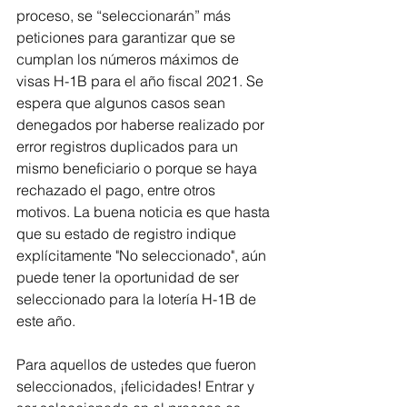
proceso, se “seleccionarán” más 
peticiones para garantizar que se 
cumplan los números máximos de 
visas H-1B para el año fiscal 2021. Se 
espera que algunos casos sean 
denegados por haberse realizado por 
error registros duplicados para un 
mismo beneficiario o porque se haya 
rechazado el pago, entre otros 
motivos. La buena noticia es que hasta 
que su estado de registro indique 
explícitamente "No seleccionado", aún 
puede tener la oportunidad de ser 
seleccionado para la lotería H-1B de 
este año.
Para aquellos de ustedes que fueron 
seleccionados, ¡felicidades! Entrar y 