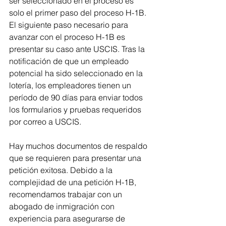
ser seleccionado en el proceso es 
solo el primer paso del proceso H-1B. 
El siguiente paso necesario para 
avanzar con el proceso H-1B es 
presentar su caso ante USCIS. Tras la 
notificación de que un empleado 
potencial ha sido seleccionado en la 
lotería, los empleadores tienen un 
período de 90 días para enviar todos 
los formularios y pruebas requeridos 
por correo a USCIS.
Hay muchos documentos de respaldo 
que se requieren para presentar una 
petición exitosa. Debido a la 
complejidad de una petición H-1B, 
recomendamos trabajar con un 
abogado de inmigración con 
experiencia para asegurarse de 