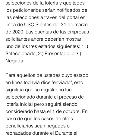
selecciones de la lotería y que todos 
los peticionarios serían notificados de 
las selecciones a través del portal en 
línea de USCIS antes del 31 de marzo 
de 2020. Las cuentas de las empresas 
solicitantes ahora deberían mostrar 
uno de los tres estados siguientes: 1 .) 
Seleccionado; 2.) Presentado; o 3.) 
Negada.
Para aquellos de ustedes cuyo estado 
en línea todavía dice "enviado", esto 
significa que su registro no fue 
seleccionado durante el proceso de 
lotería inicial pero seguirá siendo 
considerado hasta el 1 de octubre. En 
caso de que los casos de otros 
beneficiarios sean negados o 
rechazados durante el Durante el 