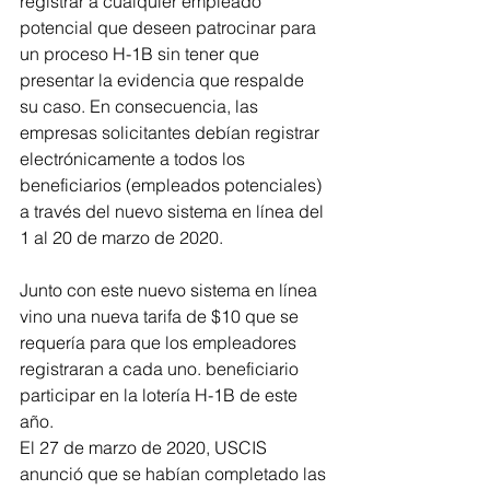
registrar a cualquier empleado 
potencial que deseen patrocinar para 
un proceso H-1B sin tener que 
presentar la evidencia que respalde 
su caso. En consecuencia, las 
empresas solicitantes debían registrar 
electrónicamente a todos los 
beneficiarios (empleados potenciales) 
a través del nuevo sistema en línea del 
1 al 20 de marzo de 2020. 
Junto con este nuevo sistema en línea 
vino una nueva tarifa de $10 que se 
requería para que los empleadores 
registraran a cada uno. beneficiario 
participar en la lotería H-1B de este 
año.
El 27 de marzo de 2020, USCIS 
anunció que se habían completado las 