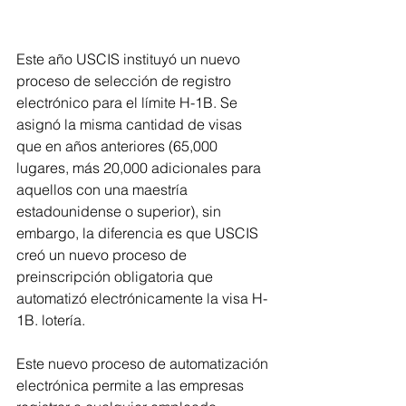
Este año USCIS instituyó un nuevo 
proceso de selección de registro 
electrónico para el límite H-1B. Se 
asignó la misma cantidad de visas 
que en años anteriores (65,000 
lugares, más 20,000 adicionales para 
aquellos con una maestría 
estadounidense o superior), sin 
embargo, la diferencia es que USCIS 
creó un nuevo proceso de 
preinscripción obligatoria que 
automatizó electrónicamente la visa H-
1B. lotería.
Este nuevo proceso de automatización 
electrónica permite a las empresas 